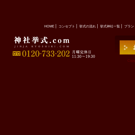
HOME
コンセプト
挙式の流れ
挙式神社一覧
プラン
Copy