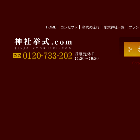
HOME
コンセプト
挙式の流れ
挙式神社一覧
プラン
Copy